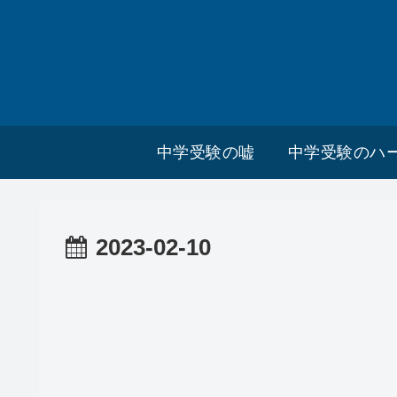
中学受験の嘘
中学受験のハ
2023-02-10