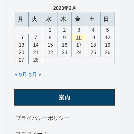
2023年2月
月
火
水
木
金
土
日
1
2
3
4
5
6
7
8
9
10
11
12
13
14
15
16
17
18
19
20
21
22
23
24
25
26
27
28
« 9月
3月 »
案内
プライバシーポリシー
プロフィール