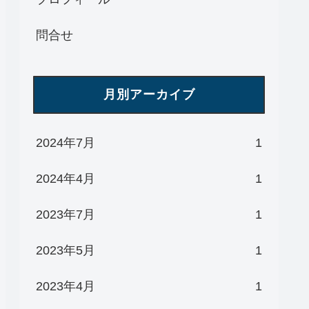
問合せ
月別アーカイブ
2024年7月
1
2024年4月
1
2023年7月
1
2023年5月
1
2023年4月
1