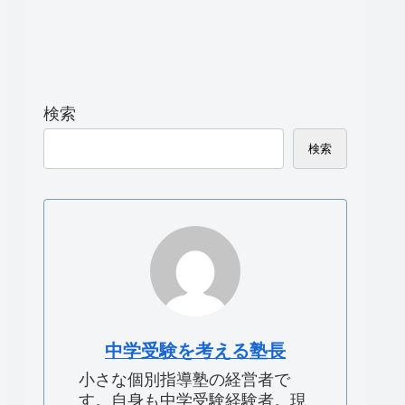
検索
検索
中学受験を考える塾長
小さな個別指導塾の経営者で
す。自身も中学受験経験者。現