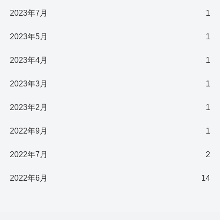
2023年7月
1
2023年5月
1
2023年4月
1
2023年3月
1
2023年2月
1
2022年9月
1
2022年7月
2
2022年6月
14