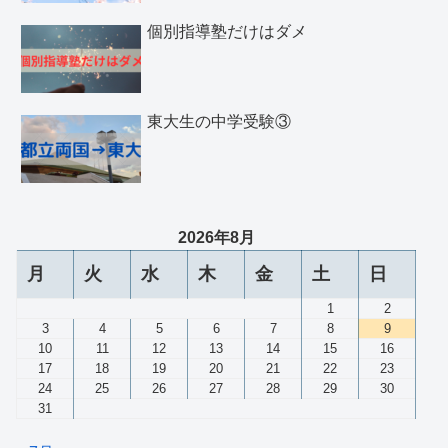
個別指導塾だけはダメ
東大生の中学受験③
2026年8月
月
火
水
木
金
土
日
1
2
3
4
5
6
7
8
9
10
11
12
13
14
15
16
17
18
19
20
21
22
23
24
25
26
27
28
29
30
31