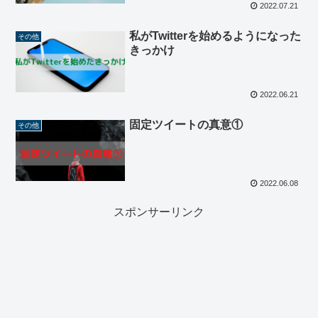
2022.07.21
私がTwitterを始めるようになった
その他
きっかけ
2022.06.21
固定ツイートの真意①
その他
2022.06.08
スポンサーリンク