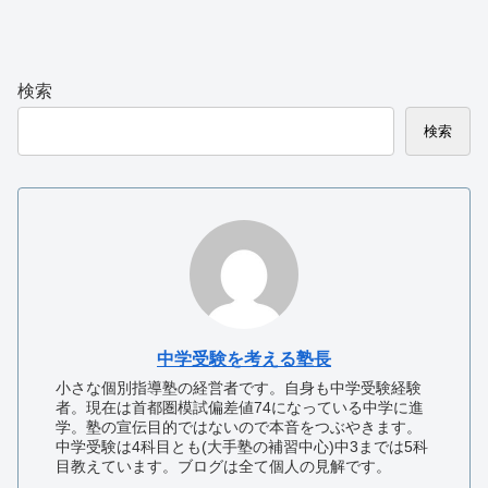
検索
検索
中学受験を考える塾長
小さな個別指導塾の経営者です。自身も中学受験経験
者。現在は首都圏模試偏差値74になっている中学に進
学。塾の宣伝目的ではないので本音をつぶやきます。
中学受験は4科目とも(大手塾の補習中心)中3までは5科
目教えています。ブログは全て個人の見解です。