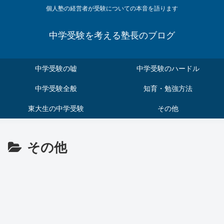
個人塾の経営者が受験についての本音を語ります
中学受験を考える塾長のブログ
中学受験の嘘
中学受験のハードル
中学受験全般
知育・勉強方法
東大生の中学受験
その他
その他