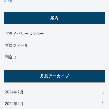
« 7月
案内
プライバシーポリシー
プロフィール
問合せ
月別アーカイブ
2024年7月
1
2024年4月
1