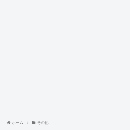
ホーム
その他