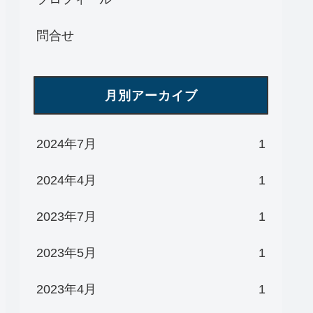
問合せ
月別アーカイブ
2024年7月
1
2024年4月
1
2023年7月
1
2023年5月
1
2023年4月
1