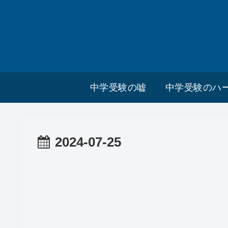
中学受験の嘘
中学受験のハ
2024-07-25