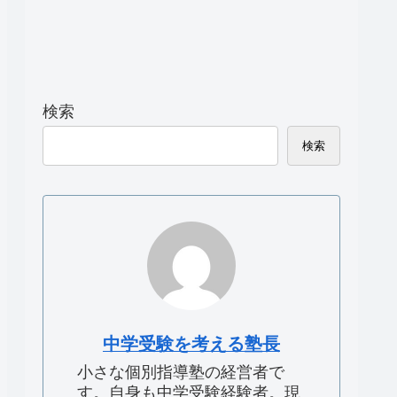
検索
検索
中学受験を考える塾長
小さな個別指導塾の経営者で
す。自身も中学受験経験者。現