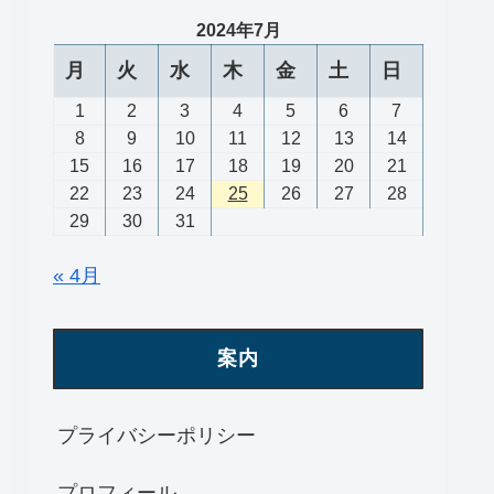
2024年7月
月
火
水
木
金
土
日
1
2
3
4
5
6
7
8
9
10
11
12
13
14
15
16
17
18
19
20
21
22
23
24
25
26
27
28
29
30
31
« 4月
案内
プライバシーポリシー
プロフィール